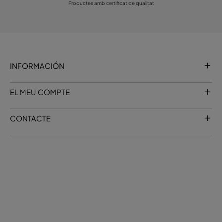
Productes amb certificat de qualitat
INFORMACIÓN
EL MEU COMPTE
CONTACTE