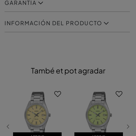
GARANTÍA
INFORMACIÓN DEL PRODUCTO
També et pot agradar