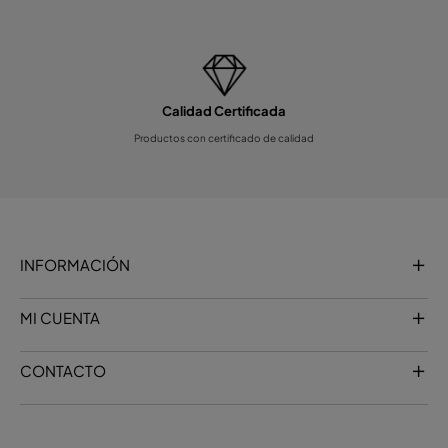
Calidad Certificada
Productos con certificado de calidad
INFORMACIÓN
MI CUENTA
CONTACTO